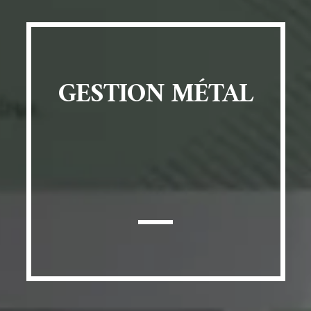
GESTION MÉTAL