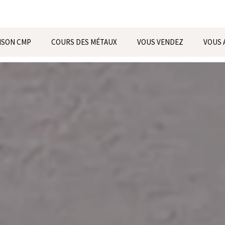
ISON CMP
COURS DES MÉTAUX
VOUS VENDEZ
VOUS 