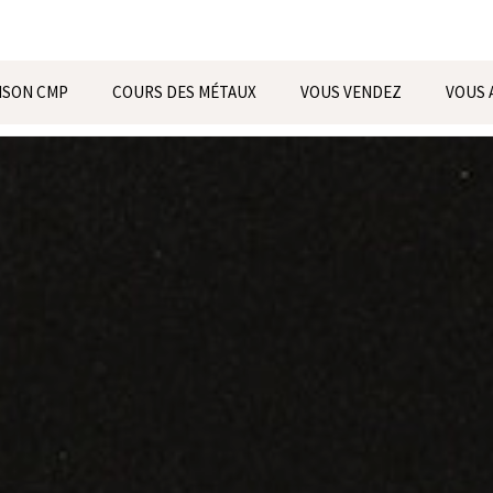
ISON CMP
COURS DES MÉTAUX
VOUS VENDEZ
VOUS 