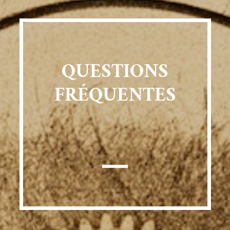
QUESTIONS
FRÉQUENTES