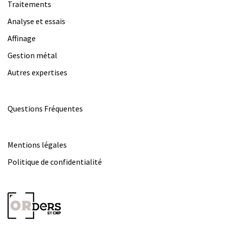
Traitements
Analyse et essais
Affinage
Gestion métal
Autres expertises
Questions Fréquentes
Mentions légales
Politique de confidentialité