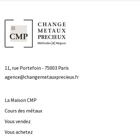
11, rue Portefoin - 75003 Paris
agence@changemetauxprecieux.fr
La Maison CMP
Cours des métaux
Vous vendez
Vous achetez